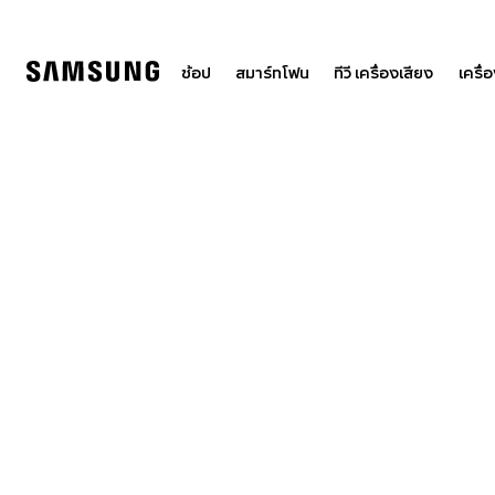
Skip
to
content
ช้อป
สมาร์ทโฟน
ทีวี เครื่องเสียง
เครื่