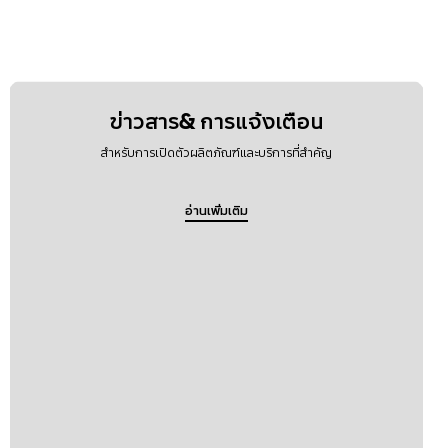
ข่าวสาร& การแจ้งเตือน
สำหรับการเปิดตัวผลิตภัณฑ์และบริการที่สำคัญ
อ่านเพิ่มเติม