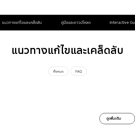
แนวทางแก้ไขและเคล็ดลับ
คู่มือและดาวน์โหลด
Interactive Gu
แนวทางแก้ไขและเคล็ดลับ
ทั้งหมด
FAQ
ดูเพิ่มเติม