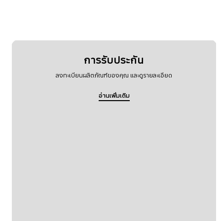
การรับประกัน
ลงทะเบียนผลิตภัณฑ์ของคุณ และดูรายละเอียด
อ่านเพิ่มเติม