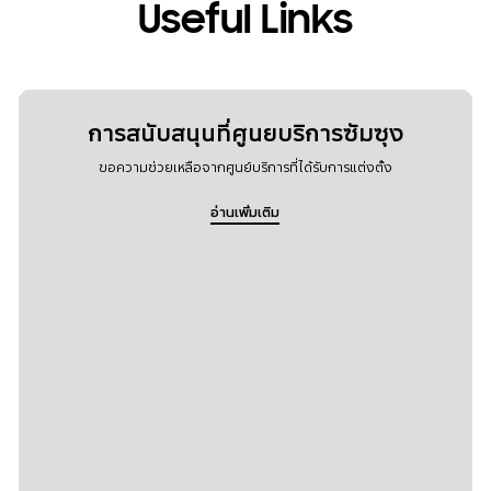
Useful Links
การสนับสนุนที่ศูนยบริการซัมซุง
ขอความช่วยเหลือจากศูนย์บริการที่ได้รับการแต่งตั้ง
อ่านเพิ่มเติม