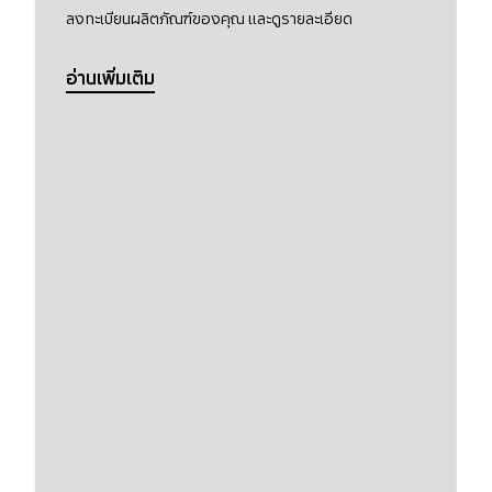
ลงทะเบียนผลิตภัณฑ์ของคุณ และดูรายละเอียด
อ่านเพิ่มเติม