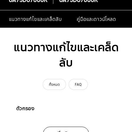
แนวทางแก้ไขและเคล็ดลับ
คู่มือและดาวน์โหลด
แนวทางแก้ไขและเคล็ด
ลับ
ทั้งหมด
FAQ
ตัวกรอง