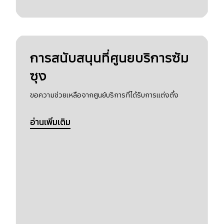
การสนับสนุนที่ศูนยบริการซัม
ซุง
ขอความช่วยเหลือจากศูนย์บริการที่ได้รับการแต่งตั้ง
อ่านเพิ่มเติม