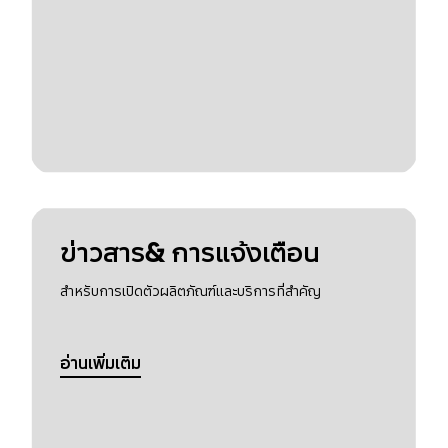
ข่าวสาร& การแจ้งเตือน
สำหรับการเปิดตัวผลิตภัณฑ์และบริการที่สำคัญ
อ่านเพิ่มเติม