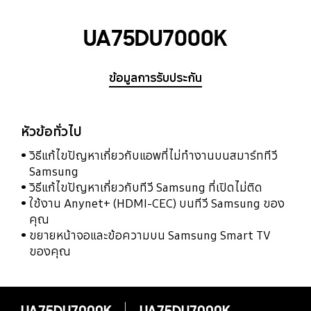
UA75DU7000K
ข้อมูลการรับประกัน
หัวข้อทั่วไป
วิธีแก้ไขปัญหาเกี่ยวกับแอพที่ไม่ทำงานบนสมาร์ททีวี
Samsung
วิธีแก้ไขปัญหาเกี่ยวกับทีวี Samsung ที่เปิดไม่ติด
ใช้งาน Anynet+ (HDMI-CEC) บนทีวี Samsung ของ
คุณ
ขยายหน้าจอและข้อความบน Samsung Smart TV
ของคุณ
UA75DU7000K
UA75DU7000K