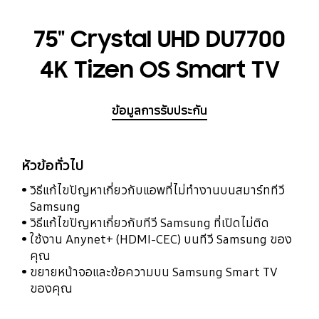
75" Crystal UHD DU7700
4K Tizen OS Smart TV
ข้อมูลการรับประกัน
หัวข้อทั่วไป
วิธีแก้ไขปัญหาเกี่ยวกับแอพที่ไม่ทำงานบนสมาร์ททีวี
Samsung
วิธีแก้ไขปัญหาเกี่ยวกับทีวี Samsung ที่เปิดไม่ติด
ใช้งาน Anynet+ (HDMI-CEC) บนทีวี Samsung ของ
คุณ
ขยายหน้าจอและข้อความบน Samsung Smart TV
ของคุณ