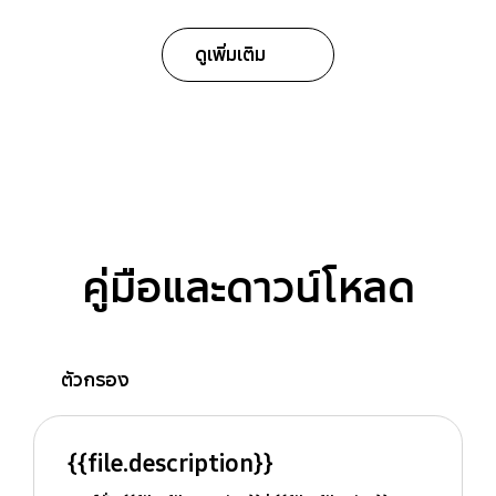
ดูเพิ่มเติม
คู่มือและดาวน์โหลด
ตัวกรอง
{{file.description}}