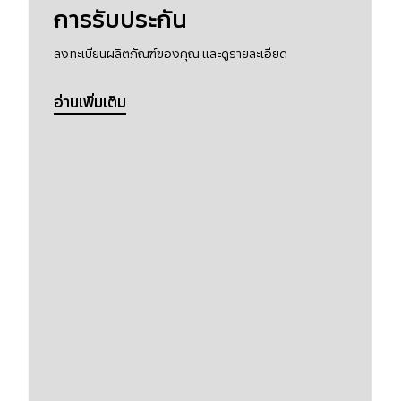
การรับประกัน
ลงทะเบียนผลิตภัณฑ์ของคุณ และดูรายละเอียด
อ่านเพิ่มเติม