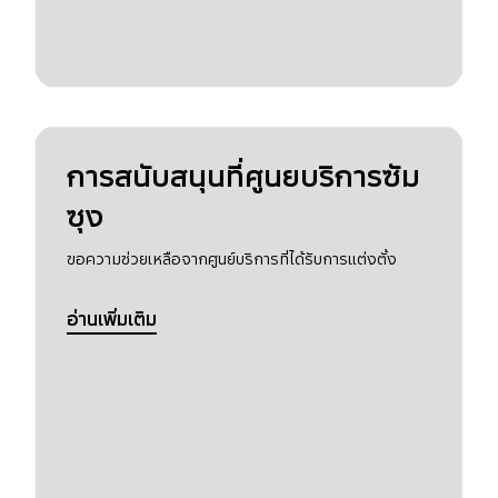
การสนับสนุนที่ศูนยบริการซัม
ซุง
ขอความช่วยเหลือจากศูนย์บริการที่ได้รับการแต่งตั้ง
อ่านเพิ่มเติม