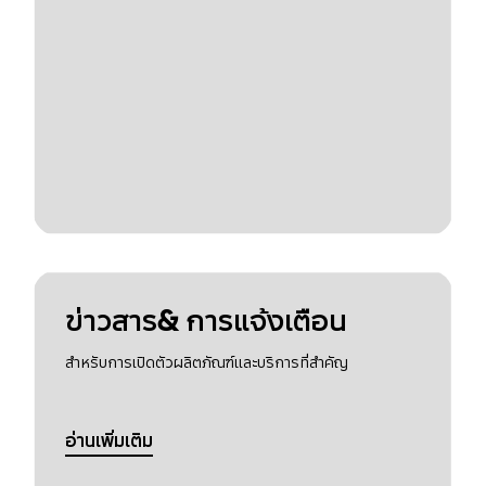
ข่าวสาร& การแจ้งเตือน
สำหรับการเปิดตัวผลิตภัณฑ์และบริการที่สำคัญ
อ่านเพิ่มเติม