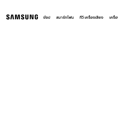
Skip
to
content
ช้อป
สมาร์ทโฟน
ทีวี เครื่องเสียง
เครื่