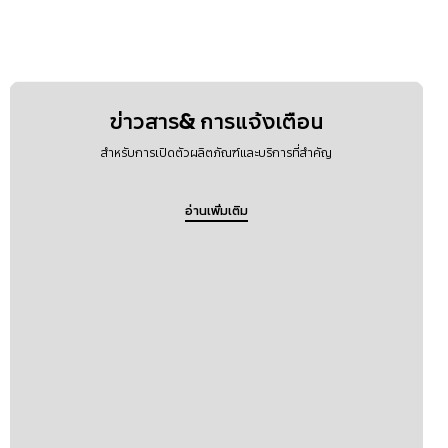
ข่าวสาร& การแจ้งเตือน
สำหรับการเปิดตัวผลิตภัณฑ์และบริการที่สำคัญ
อ่านเพิ่มเติม