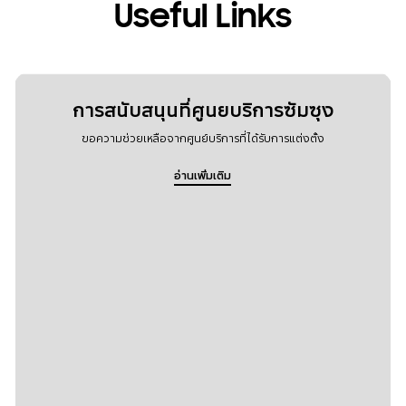
Useful Links
การสนับสนุนที่ศูนยบริการซัมซุง
ขอความช่วยเหลือจากศูนย์บริการที่ได้รับการแต่งตั้ง
อ่านเพิ่มเติม