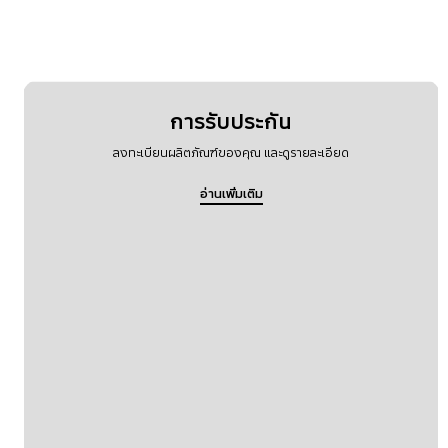
การรับประกัน
ลงทะเบียนผลิตภัณฑ์ของคุณ และดูรายละเอียด
อ่านเพิ่มเติม