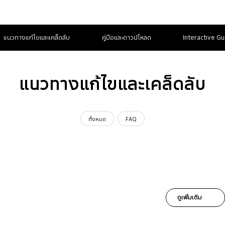
แนวทางแก้ไขและเคล็ดลับ
คู่มือและดาวน์โหลด
Interactive Gu
แนวทางแก้ไขและเคล็ดลับ
ทั้งหมด
FAQ
ดูเพิ่มเติม