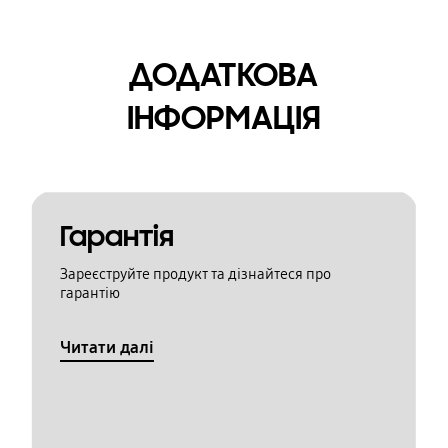
ДОДАТКОВА
ІНФОРМАЦІЯ
Гарантія
Зареєструйте продукт та дізнайтеся про
гарантію
Читати далі