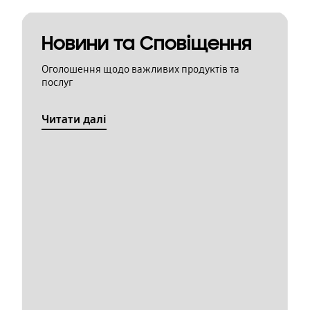
Новини та Сповіщення
Оголошення щодо важливих продуктів та
послуг
Читати далі