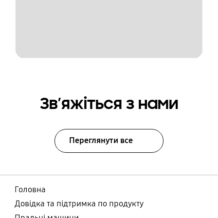
Зв’яжіться з нами
Переглянути все
Головна
Довідка та підтримка по продукту
Пральні машини