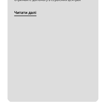
Читати далі