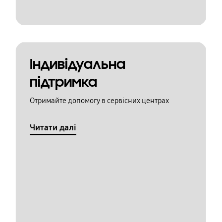
Індивідуальна
підтримка
Отримайте допомогу в сервісних центрах
Читати далі