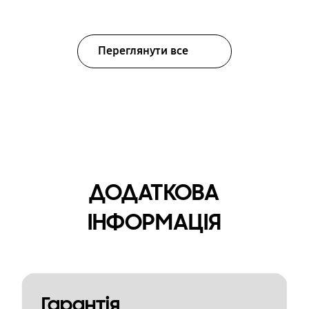
Переглянути все
ДОДАТКОВА
ІНФОРМАЦІЯ
Гарантія