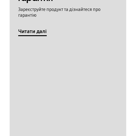
Зареєструйте продукт та дізнайтеся про
гарантію
Читати далі