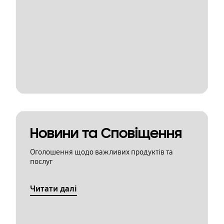
Новини та Сповіщення
Оголошення щодо важливих продуктів та
послуг
Читати далі