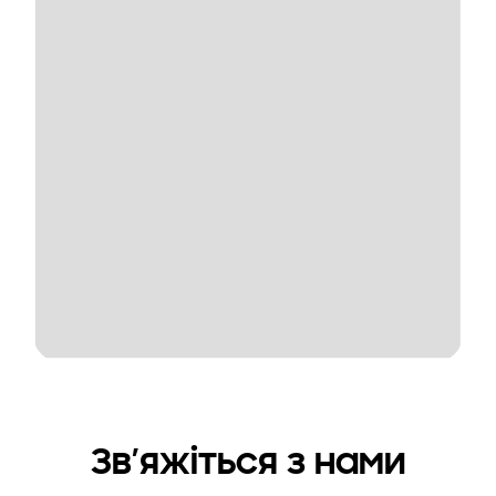
Зв’яжіться з нами