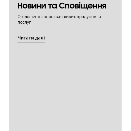
Новини та Сповіщення
Оголошення щодо важливих продуктів та
послуг
Читати далі