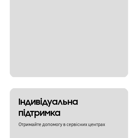
Індивідуальна
підтримка
Отримайте допомогу в сервісних центрах