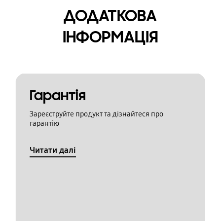
ДОДАТКОВА
ІНФОРМАЦІЯ
Гарантія
Зареєструйте продукт та дізнайтеся про
гарантію
Читати далі