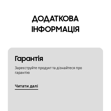
ДОДАТКОВА
ІНФОРМАЦІЯ
Гарантія
Зареєструйте продукт та дізнайтеся про
гарантію
Читати далі