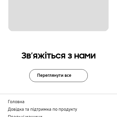
Зв’яжіться з нами
Переглянути все
Головна
Довідка та підтримка по продукту
Пральні машини