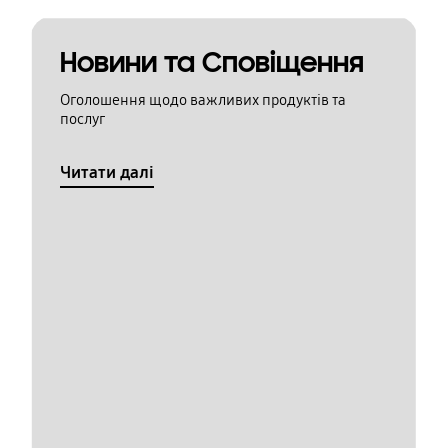
Новини та Сповіщення
Оголошення щодо важливих продуктів та
послуг
Читати далі