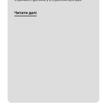
Читати далі