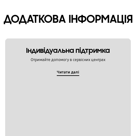
ДОДАТКОВА ІНФОРМАЦІЯ
Індивідуальна підтримка
Отримайте допомогу в сервісних центрах
Читати далі