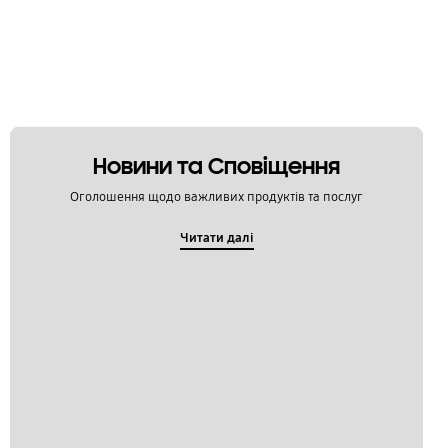
Новини та Сповіщення
Оголошення щодо важливих продуктів та послуг
Читати далі