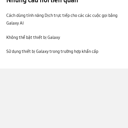
Cách dùng tính năng Dịch trực tiếp cho các các cuộc gọi bằng
Galaxy AI
Không thể bật thiết bị Galaxy
Sử dụng thiết bị Galaxy trong trường hợp khẩn cấp