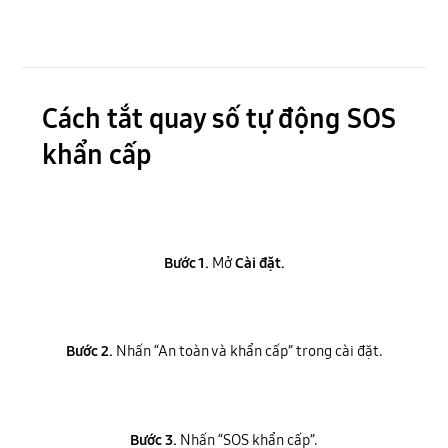
Cách tắt quay số tự động SOS
khẩn cấp
Bước 1.
Mở
Cài đặt.
Bước 2.
Nhấn “An toàn và khẩn cấp” trong cài đặt.
Bước 3.
Nhấn “SOS khẩn cấp”.