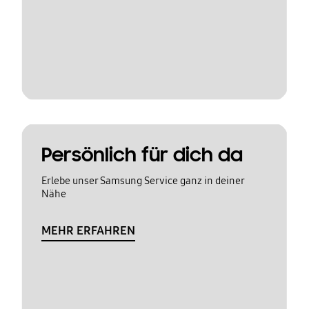
Persönlich für dich da
Erlebe unser Samsung Service ganz in deiner
Nähe
MEHR ERFAHREN