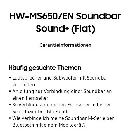
HW-MS650/EN Soundbar
Sound+ (Flat)
Garantieinformationen
Häufig gesuchte Themen
Lautsprecher und Subwoofer mit Soundbar
verbinden
Anleitung zur Verbindung einer Soundbar an
einen Fernseher
So verbindest du deinen Fernseher mit einer
Soundbar über Bluetooth
Wie verbinde ich meine Soundbar M-Serie per
Bluetooth mit einem Mobilgerät?