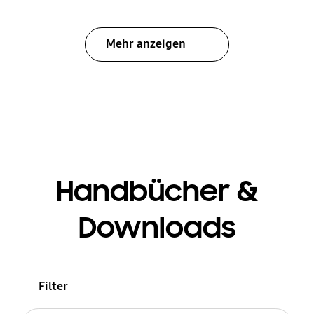
Mehr anzeigen
Handbücher &
Downloads
Filter