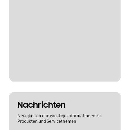
Nachrichten
Neuigkeiten und wichtige Informationen zu
Produkten und Servicethemen