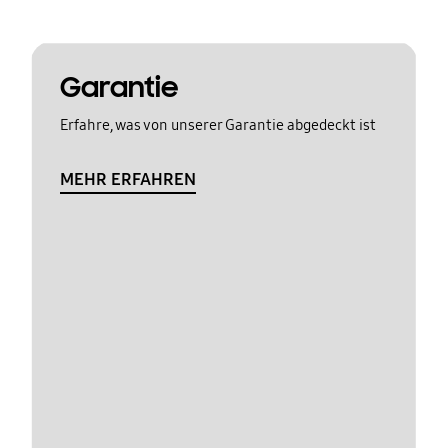
Garantie
Erfahre, was von unserer Garantie abgedeckt ist
MEHR ERFAHREN