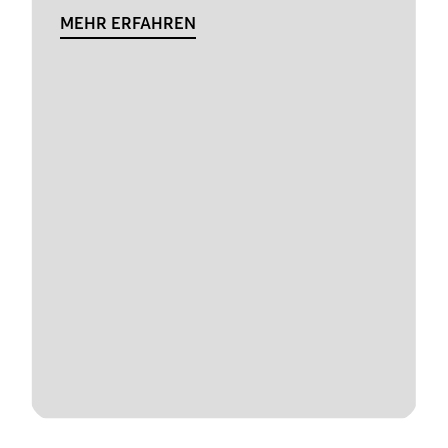
MEHR ERFAHREN