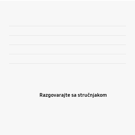
Razgovarajte sa stručnjakom