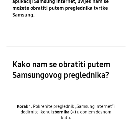
aplikaciji Samsung Internet, uvijek nam se
možete obratiti putem preglednika tvrtke
Samsung.
Kako nam se obratiti putem
Samsungovog preglednika?
Korak 1.
Pokrenite preglednik „Samsung Internet“ i
dodirnite ikonu
izbornika (≡)
u donjem desnom
kutu.