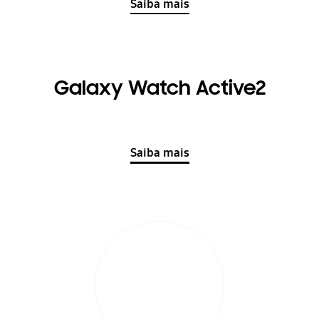
Saiba mais
Galaxy Watch Active2
Saiba mais