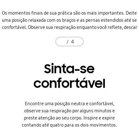
Os momentos finais de sua prática são os mais importantes. Deite
uma posição relaxada com os braços e as pernas estendidos até se 
confortável. Observe sua respiração enquanto você reflete, descans
4
Sinta-se
confortável
Encontre uma posição neutra e confortável,
observe sua respiração por alguns minutos e
preste atenção ao seu corpo. Inspire e expire
contando até quatro para os dois movimentos.