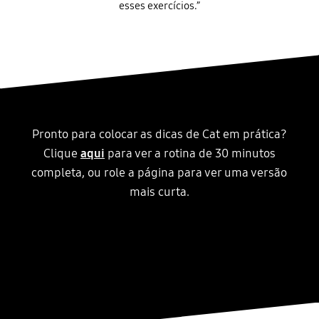
esses exercícios.”
Pronto para colocar as dicas de Cat em prática?
Clique
aqui
para ver a rotina de 30 minutos
completa, ou role a página para ver uma versão
mais curta.