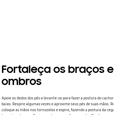
Fortaleça os braços e
ombros
Apoie os dedos dos pés e levante-se para fazer a postura do cachor
baixo. Respire algumas vezes e aproxime seus pés de suas mãos. Re
coloque as mãos nos tornozelos e expire, fazendo a postura da cego