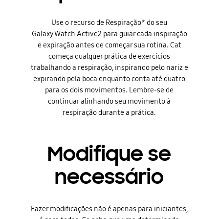
Use o recurso de Respiração* do seu
Galaxy Watch Active2 para guiar cada inspiração
e expiração antes de começar sua rotina. Cat
começa qualquer prática de exercícios
trabalhando a respiração, inspirando pelo nariz e
expirando pela boca enquanto conta até quatro
para os dois movimentos. Lembre-se de
continuar alinhando seu movimento à
respiração durante a prática.
Modifique se
necessário
Fazer modificações não é apenas para iniciantes,