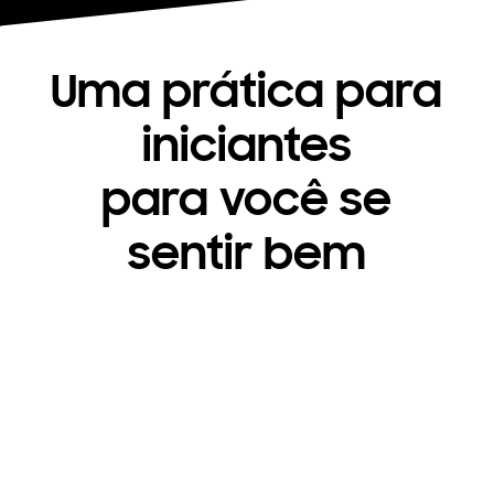
Uma prática para
iniciantes
para você se
sentir bem