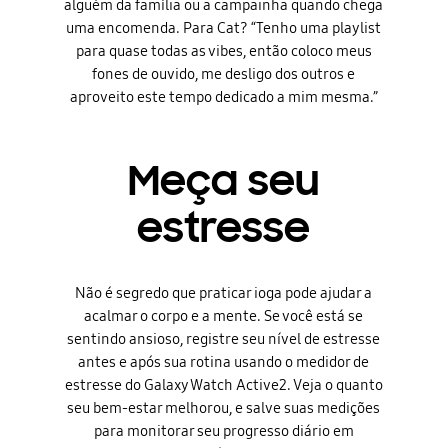
alguém da família ou a campainha quando chega
uma encomenda. Para Cat? “Tenho uma playlist
para quase todas as vibes, então coloco meus
fones de ouvido, me desligo dos outros e
aproveito este tempo dedicado a mim mesma.”
Meça seu
estresse
Não é segredo que praticar ioga pode ajudar a
acalmar o corpo e a mente. Se você está se
sentindo ansioso, registre seu nível de estresse
antes e após sua rotina usando o medidor de
estresse do Galaxy Watch Active2. Veja o quanto
seu bem-estar melhorou, e salve suas medições
para monitorar seu progresso diário em