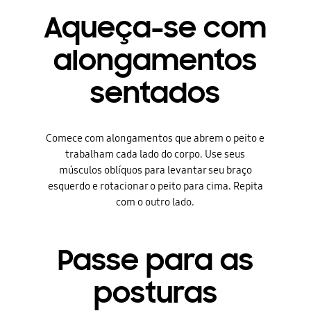
Aqueça-se com
alongamentos
sentados
Comece com alongamentos que abrem o peito e
trabalham cada lado do corpo. Use seus
músculos oblíquos para levantar seu braço
esquerdo e rotacionar o peito para cima. Repita
com o outro lado.
Passe para as
posturas