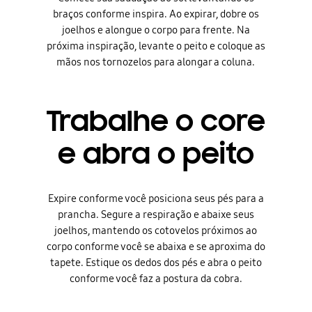
braços conforme inspira. Ao expirar, dobre os
joelhos e alongue o corpo para frente. Na
próxima inspiração, levante o peito e coloque as
mãos nos tornozelos para alongar a coluna.
Trabalhe o core
e abra o peito
Expire conforme você posiciona seus pés para a
prancha. Segure a respiração e abaixe seus
joelhos, mantendo os cotovelos próximos ao
corpo conforme você se abaixa e se aproxima do
tapete. Estique os dedos dos pés e abra o peito
conforme você faz a postura da cobra.