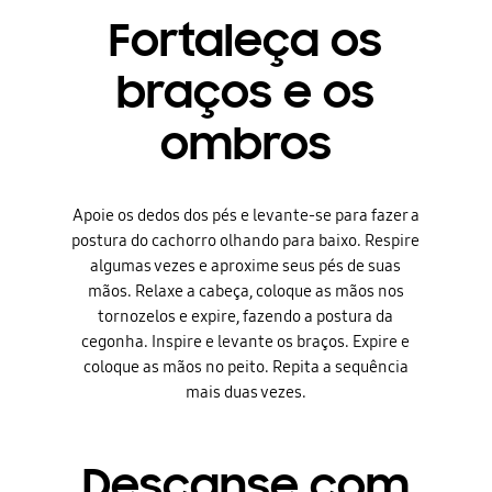
Fortaleça os
braços e os
ombros
Apoie os dedos dos pés e levante-se para fazer a
postura do cachorro olhando para baixo. Respire
algumas vezes e aproxime seus pés de suas
mãos. Relaxe a cabeça, coloque as mãos nos
tornozelos e expire, fazendo a postura da
cegonha. Inspire e levante os braços. Expire e
coloque as mãos no peito. Repita a sequência
mais duas vezes.
Descanse com