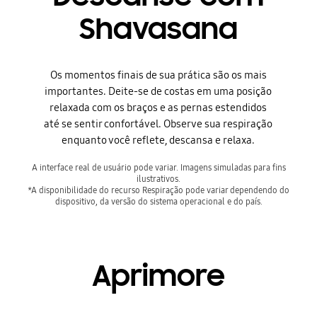
Shavasana
Os momentos finais de sua prática são os mais
importantes. Deite-se de costas em uma posição
relaxada com os braços e as pernas estendidos
até se sentir confortável. Observe sua respiração
enquanto você reflete, descansa e relaxa.
A interface real de usuário pode variar. Imagens simuladas para fins
ilustrativos.
*A disponibilidade do recurso Respiração pode variar dependendo do
dispositivo, da versão do sistema operacional e do país.
Aprimore