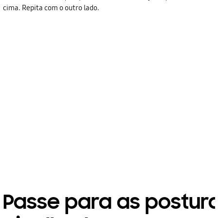
cima. Repita com o outro lado.
Passe para as postur