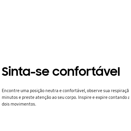
Sinta-se confortável
Encontre uma posição neutra e confortável, observe sua respiração
minutos e preste atenção ao seu corpo. Inspire e expire contando a
dois movimentos.