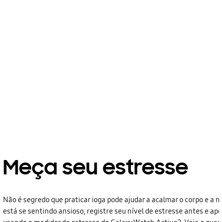
Meça seu estresse
Não é segredo que praticar ioga pode ajudar a acalmar o corpo e a 
está se sentindo ansioso, registre seu nível de estresse antes e apó