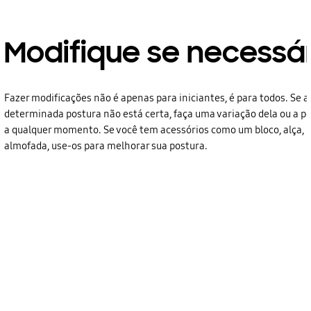
Modifique se necessá
Fazer modificações não é apenas para iniciantes, é para todos. Se 
determinada postura não está certa, faça uma variação dela ou a p
a qualquer momento. Se você tem acessórios como um bloco, alça, b
almofada, use-os para melhorar sua postura.