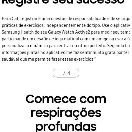
Para Cat, registrar é uma questão de responsabilidade e de se orgul
práticas de exercícios, independentemente do tipo. Use o aplicativ
Samsung Health do seu Galaxy Watch Active2 para medir seu tempo
participar de um desafio de ioga matinal com um amigo ou usar a f
personalizar a dinâmica para entrar no ritmo perfeito. Segundo Cat,
informações juntas no aplicativo me faz sentir muito grata por ter
saudável que me permite fazer esses exercícios.”
4
Comece com
respirações
profundas