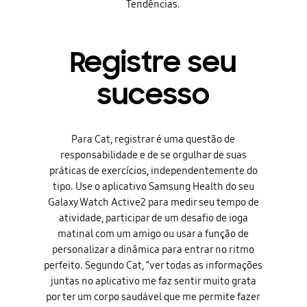
Tendências.
Registre seu
sucesso
Para Cat, registrar é uma questão de
responsabilidade e de se orgulhar de suas
práticas de exercícios, independentemente do
tipo. Use o aplicativo Samsung Health do seu
Galaxy Watch Active2 para medir seu tempo de
atividade, participar de um desafio de ioga
matinal com um amigo ou usar a função de
personalizar a dinâmica para entrar no ritmo
perfeito. Segundo Cat, “ver todas as informações
juntas no aplicativo me faz sentir muito grata
por ter um corpo saudável que me permite fazer