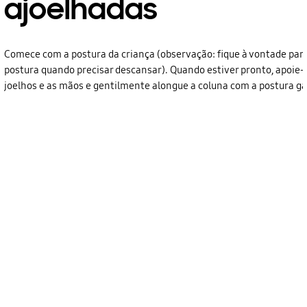
ajoelhadas
Comece com a postura da criança (observação: fique à vontade para
postura quando precisar descansar). Quando estiver pronto, apoie-
joelhos e as mãos e gentilmente alongue a coluna com a postura g