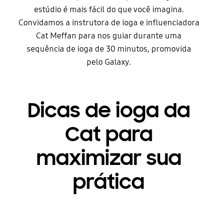
estúdio é mais fácil do que você imagina.
Convidamos a instrutora de ioga e influenciadora
Cat Meffan para nos guiar durante uma
sequência de ioga de 30 minutos, promovida
pelo Galaxy.
Dicas de ioga da
Cat para
maximizar sua
prática