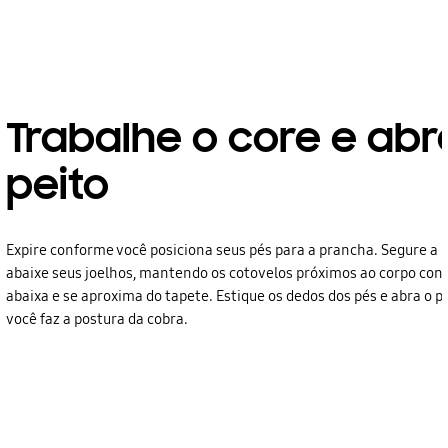
Trabalhe o core e abr
peito
Expire conforme você posiciona seus pés para a prancha. Segure a 
abaixe seus joelhos, mantendo os cotovelos próximos ao corpo con
abaixa e se aproxima do tapete. Estique os dedos dos pés e abra o 
você faz a postura da cobra.