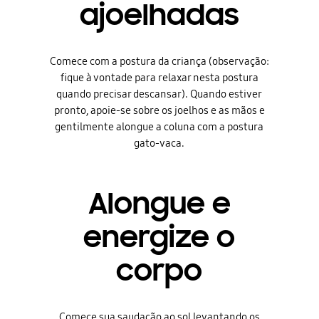
ajoelhadas
Comece com a postura da criança (observação:
fique à vontade para relaxar nesta postura
quando precisar descansar). Quando estiver
pronto, apoie-se sobre os joelhos e as mãos e
gentilmente alongue a coluna com a postura
gato-vaca.
Alongue e
energize o
corpo
Comece sua saudação ao sol levantando os