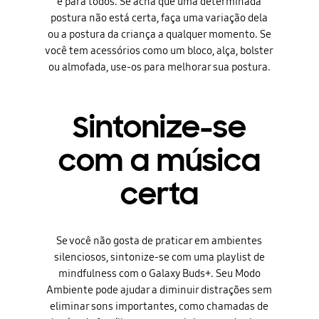
é para todos. Se acha que uma determinada
postura não está certa, faça uma variação dela
ou a postura da criança a qualquer momento. Se
você tem acessórios como um bloco, alça, bolster
ou almofada, use-os para melhorar sua postura.
Sintonize-se
com a música
certa
Se você não gosta de praticar em ambientes
silenciosos, sintonize-se com uma playlist de
mindfulness com o Galaxy Buds+. Seu Modo
Ambiente pode ajudar a diminuir distrações sem
eliminar sons importantes, como chamadas de