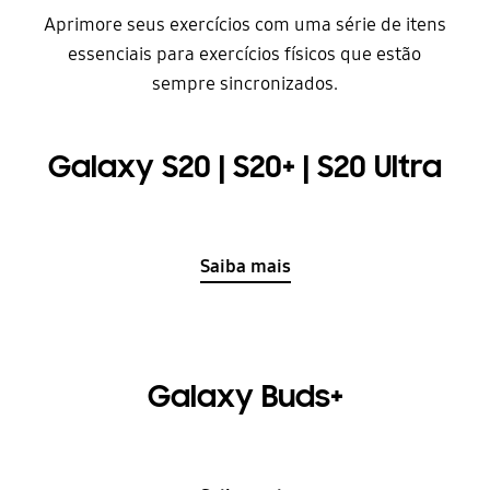
Aprimore seus exercícios com uma série de itens
essenciais para exercícios físicos que estão
sempre sincronizados.
Galaxy S20 | S20+ | S20 Ultra
Saiba mais
Galaxy Buds+