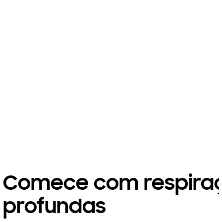
Comece com respira
profundas