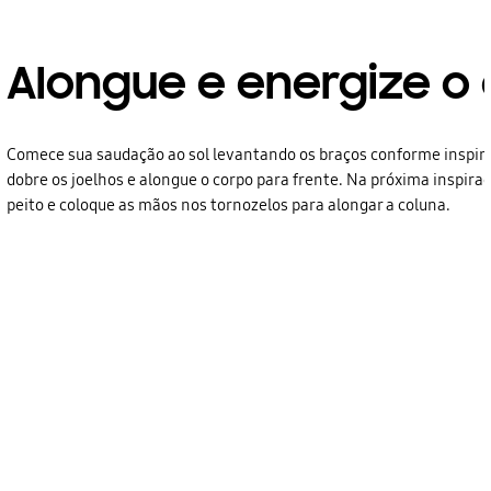
Alongue e energize o
Comece sua saudação ao sol levantando os braços conforme inspira.
dobre os joelhos e alongue o corpo para frente. Na próxima inspiraç
peito e coloque as mãos nos tornozelos para alongar a coluna.