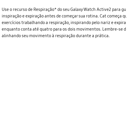
Use o recurso de Respiração* do seu Galaxy Watch Active2 para gui
inspiração e expiração antes de começar sua rotina. Cat começa qu
exercícios trabalhando a respiração, inspirando pelo nariz e expira
enquanto conta até quatro para os dois movimentos. Lembre-se de
alinhando seu movimento à respiração durante a prática.