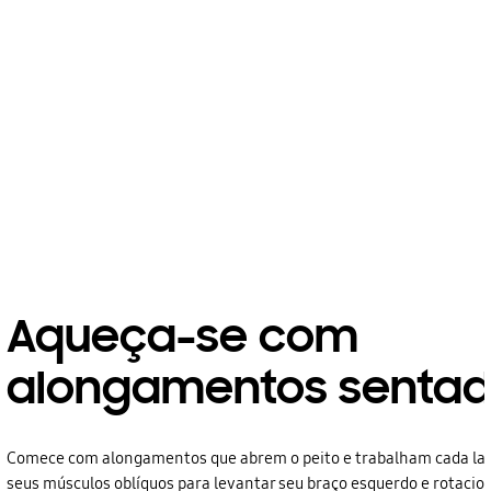
Aqueça-se com
alongamentos senta
Comece com alongamentos que abrem o peito e trabalham cada lad
seus músculos oblíquos para levantar seu braço esquerdo e rotacion