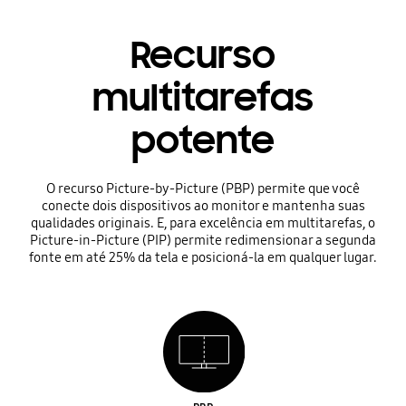
Recurso
multitarefas
potente
O recurso Picture-by-Picture (PBP) permite que você
conecte dois dispositivos ao monitor e mantenha suas
qualidades originais. E, para excelência em multitarefas, o
Picture-in-Picture (PIP) permite redimensionar a segunda
fonte em até 25% da tela e posicioná-la em qualquer lugar.