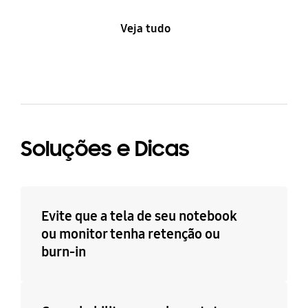
Veja tudo
Soluções e Dicas
Evite que a tela de seu notebook
ou monitor tenha retenção ou
burn-in