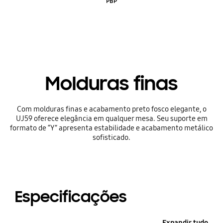
PBP
Molduras finas
Com molduras finas e acabamento preto fosco elegante, o
UJ59 oferece elegância em qualquer mesa. Seu suporte em
formato de “Y” apresenta estabilidade e acabamento metálico
sofisticado.
Especificações
Expandir tudo