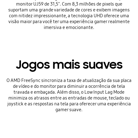
monitor UJ59 de 31,5". Com 8,3 milhões de pixels que
suportam uma grande variedade de cores e exibem imagens
com nitidez impressionante, a tecnologia UHD oferece uma
visão maior para você ter uma experiência gamer realmente
imersiva e emocionante.
Jogos mais suaves
O AMD FreeSync sincroniza a taxa de atualização da sua placa
de vídeo e do monitor para diminuir a ocorrência de tela
travada e embaçada. Além disso, o Low Input Lag Mode
minimiza os atrasos entre as entradas de mouse, teclado ou
joystick e as respostas na tela para oferecer uma experiência
gamer suave.