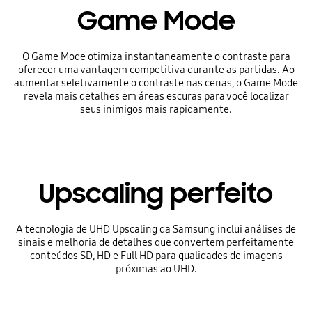
Game Mode
O Game Mode otimiza instantaneamente o contraste para
oferecer uma vantagem competitiva durante as partidas. Ao
aumentar seletivamente o contraste nas cenas, o Game Mode
revela mais detalhes em áreas escuras para você localizar
seus inimigos mais rapidamente.
Upscaling perfeito
A tecnologia de UHD Upscaling da Samsung inclui análises de
sinais e melhoria de detalhes que convertem perfeitamente
conteúdos SD, HD e Full HD para qualidades de imagens
próximas ao UHD.