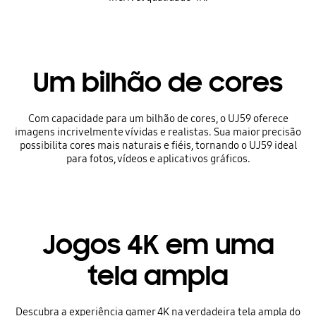
Um bilhão de cores
Com capacidade para um bilhão de cores, o UJ59 oferece
imagens incrivelmente vívidas e realistas. Sua maior precisão
possibilita cores mais naturais e fiéis, tornando o UJ59 ideal
para fotos, vídeos e aplicativos gráficos.
Jogos 4K em uma
tela ampla
Descubra a experiência gamer 4K na verdadeira tela ampla do