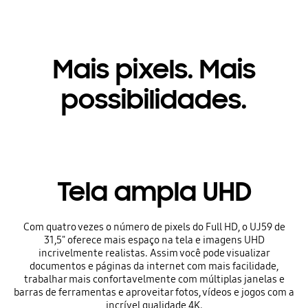
Mais pixels. Mais
possibilidades.
Tela ampla UHD
Com quatro vezes o número de pixels do Full HD, o UJ59 de
31,5" oferece mais espaço na tela e imagens UHD
incrivelmente realistas. Assim você pode visualizar
documentos e páginas da internet com mais facilidade,
trabalhar mais confortavelmente com múltiplas janelas e
barras de ferramentas e aproveitar fotos, vídeos e jogos com a
incrível qualidade 4K.