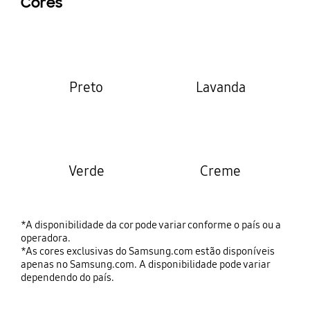
Cores
Preto
Lavanda
Verde
Creme
*A disponibilidade da cor pode variar conforme o país ou a
operadora.
*As cores exclusivas do Samsung.com estão disponíveis
apenas no Samsung.com. A disponibilidade pode variar
dependendo do país.