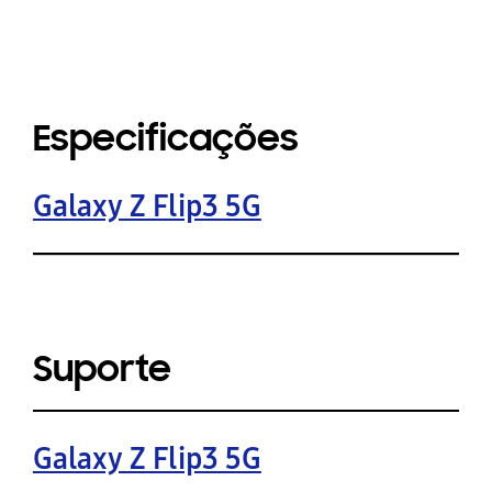
Especificações
Galaxy Z Flip3 5G
Suporte
Galaxy Z Flip3 5G