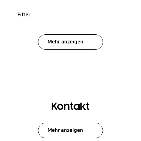
Filter
Mehr anzeigen
Kontakt
Mehr anzeigen