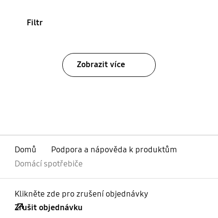
Filtr
Zobrazit více
Domů
Podpora a nápověda k produktům
Domácí spotřebiče
Klikněte zde pro zrušení objednávky
Zrušit objednávku