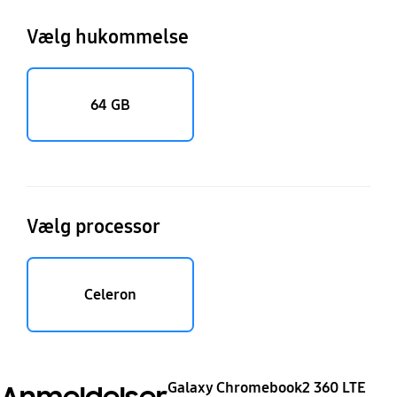
Vælg hukommelse
64 GB
Vælg processor
Celeron
Galaxy Chromebook2 360 LTE