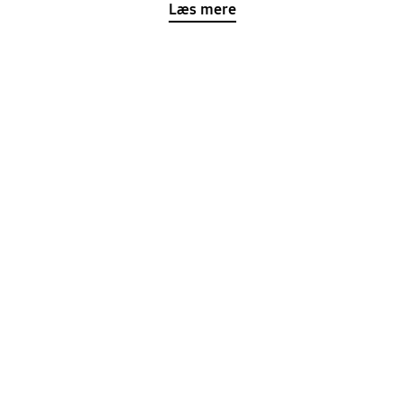
Læs mere