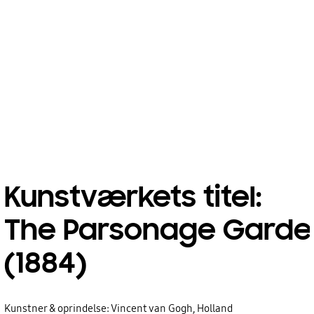
Kunstværkets titel:
The Parsonage Garden
(1884)
Kunstner & oprindelse: Vincent van Gogh, Holland