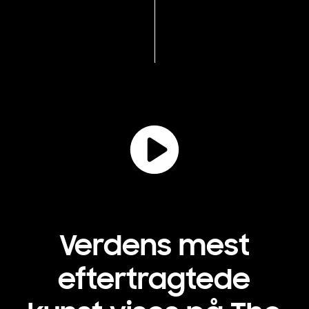
Verdens mest
eftertragtede