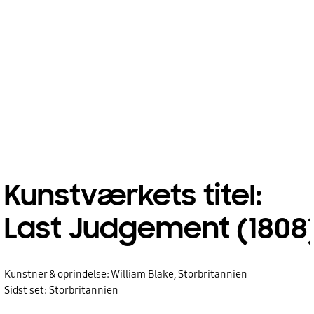
Kunstværkets titel:
Last Judgement (1808
Kunstner & oprindelse: William Blake, Storbritannien
Sidst set: Storbritannien