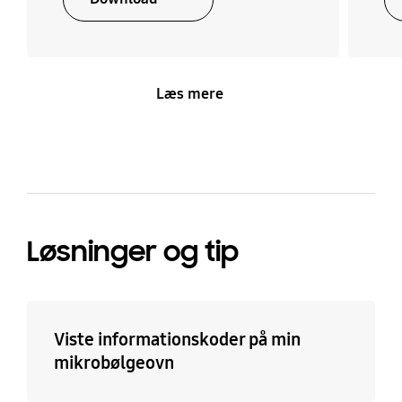
Øvrigt
No
Læs mere
Løsninger og tip
Viste informationskoder på min
mikrobølgeovn