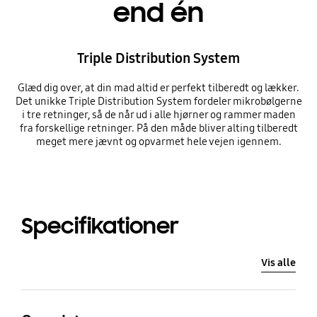
end én
Triple Distribution System
Glæd dig over, at din mad altid er perfekt tilberedt og lækker.
Det unikke Triple Distribution System fordeler mikrobølgerne
i tre retninger, så de når ud i alle hjørner og rammer maden
fra forskellige retninger. På den måde bliver alting tilberedt
meget mere jævnt og opvarmet hele vejen igennem.
Specifikationer
Vis alle