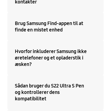
kontakter
Brug Samsung Find-appen til at
finde en mistet enhed
Hvorfor inkluderer Samsung ikke
øretelefoner og et opladerstik i
æsken?
Sådan bruger du S22 Ultra S Pen
og kontrollerer dens
kompatibilitet