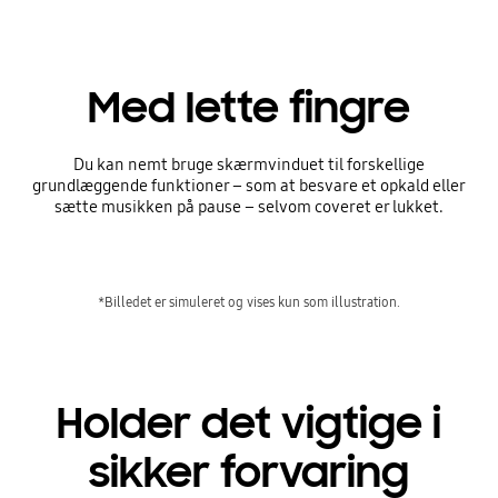
Med lette fingre
Du kan nemt bruge skærmvinduet til forskellige
grundlæggende funktioner – som at besvare et opkald eller
sætte musikken på pause – selvom coveret er lukket.
*Billedet er simuleret og vises kun som illustration.
Holder det vigtige i
sikker forvaring