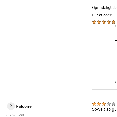
Oprindeligt d
Funktioner
Falcone
Soweit so gu
2023-05-08