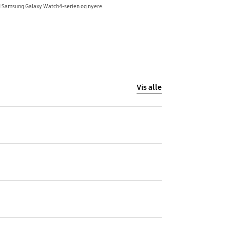
ed Samsung Galaxy Watch4-serien og nyere.
Vis alle