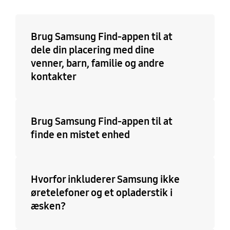
Brug Samsung Find-appen til at
dele din placering med dine
venner, barn, familie og andre
kontakter
Brug Samsung Find-appen til at
finde en mistet enhed
Hvorfor inkluderer Samsung ikke
øretelefoner og et opladerstik i
æsken?