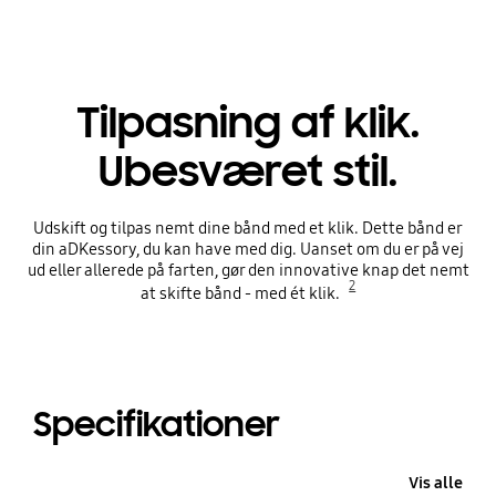
Tilpasning af klik.
Ubesværet stil.
Udskift og tilpas nemt dine bånd med et klik. Dette bånd er
din aDKessory, du kan have med dig. Uanset om du er på vej
ud eller allerede på farten, gør den innovative knap det nemt
2
at skifte bånd - med ét klik.
Specifikationer
Vis alle