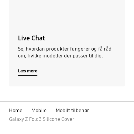
Live Chat
Se, hvordan produkter fungerer og få råd
om, hvilke modeller der passer til dig.
Læs mere
Home
Mobile
Mobilt tilbehør
Galaxy Z Fold3 Silicone Cover