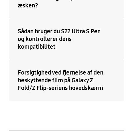
æsken?
Sådan bruger du S22 Ultra S Pen
og kontrollerer dens
kompatibilitet
Forsigtighed ved fjernelse af den
beskyttende film på Galaxy Z
Fold/Z Flip-seriens hovedskærm