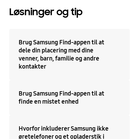
Løsninger og tip
Brug Samsung Find-appen til at
dele din placering med dine
venner, barn, familie og andre
kontakter
Brug Samsung Find-appen til at
finde en mistet enhed
Hvorfor inkluderer Samsung ikke
øretelefoner og et opladerstik i