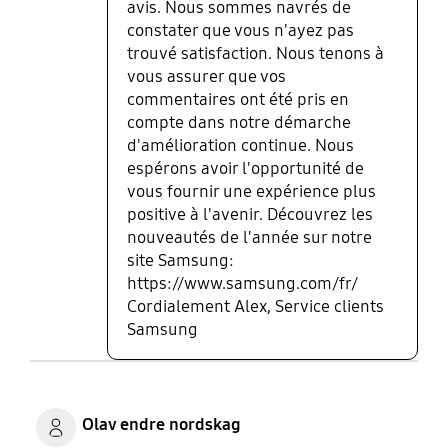
avis. Nous sommes navrés de
constater que vous n'ayez pas
trouvé satisfaction. Nous tenons à
vous assurer que vos
commentaires ont été pris en
compte dans notre démarche
d'amélioration continue. Nous
espérons avoir l'opportunité de
vous fournir une expérience plus
positive à l'avenir. Découvrez les
nouveautés de l'année sur notre
site Samsung:
https://www.samsung.com/fr/
Cordialement Alex, Service clients
Samsung
Olav endre nordskag