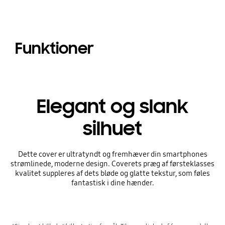
Funktioner
Elegant og slank
silhuet
Dette cover er ultratyndt og fremhæver din smartphones
strømlinede, moderne design. Coverets præg af førsteklasses
kvalitet suppleres af dets bløde og glatte tekstur, som føles
fantastisk i dine hænder.