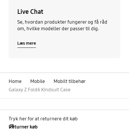
Live Chat
Se, hvordan produkter fungerer og få råd
om, hvilke modeller der passer til dig.
Læs mere
Home
Mobile
Mobilt tilbehør
Galaxy Z Fold6 Kindsuit Case
Tryk her for at returnere dit køb
Returner køb