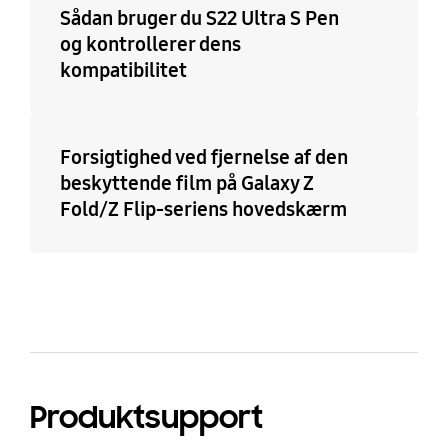
Sådan bruger du S22 Ultra S Pen
og kontrollerer dens
kompatibilitet
Forsigtighed ved fjernelse af den
beskyttende film på Galaxy Z
Fold/Z Flip-seriens hovedskærm
Produktsupport