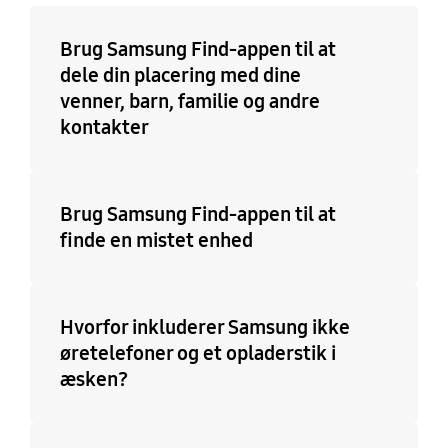
Brug Samsung Find-appen til at
dele din placering med dine
venner, barn, familie og andre
kontakter
Brug Samsung Find-appen til at
finde en mistet enhed
Hvorfor inkluderer Samsung ikke
øretelefoner og et opladerstik i
æsken?