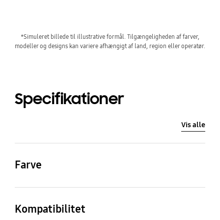
*Simuleret billede til illustrative formål. Tilgængeligheden af farver,
modeller og designs kan variere afhængigt af land, region eller operatør.
Specifikationer
Vis alle
Farve
Tan
Kompatibilitet