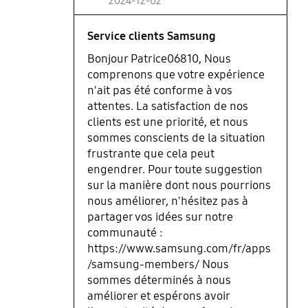
2024-12-02
Service clients Samsung
Bonjour Patrice06810, Nous
comprenons que votre expérience
n'ait pas été conforme à vos
attentes. La satisfaction de nos
clients est une priorité, et nous
sommes conscients de la situation
frustrante que cela peut
engendrer. Pour toute suggestion
sur la manière dont nous pourrions
nous améliorer, n'hésitez pas à
partager vos idées sur notre
communauté :
https://www.samsung.com/fr/apps
/samsung-members/ Nous
sommes déterminés à nous
améliorer et espérons avoir