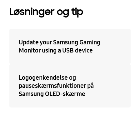
Løsninger og tip
Update your Samsung Gaming
Monitor using a USB device
Logogenkendelse og
pauseskærmsfunktioner på
Samsung OLED-skærme