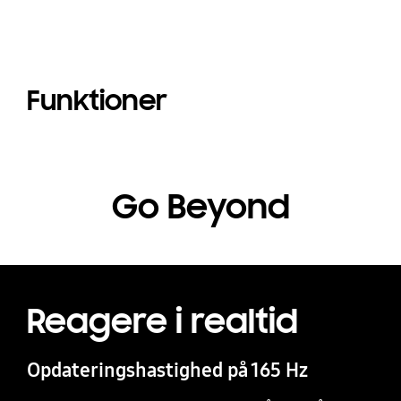
Funktioner
Go Beyond
Reagere i realtid
Opdateringshastighed på 165 Hz