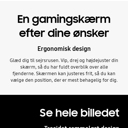
En gamingskærm
efter dine ønsker
Ergonomisk design
Glæd dig til sejrsrusen. Vip, drej og højdejuster din
skærm, så du har fuldt overblik over alle
fjenderne. Skærmen kan justeres frit, så du kan
vælge den position, der er mest behagelig for dig.
Se hele billedet