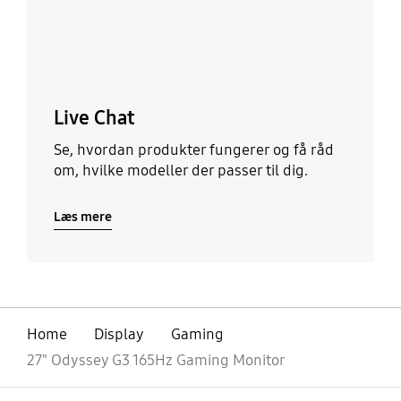
Live Chat
Se, hvordan produkter fungerer og få råd
om, hvilke modeller der passer til dig.
Læs mere
Home
Display
Gaming
27" Odyssey G3 165Hz Gaming Monitor