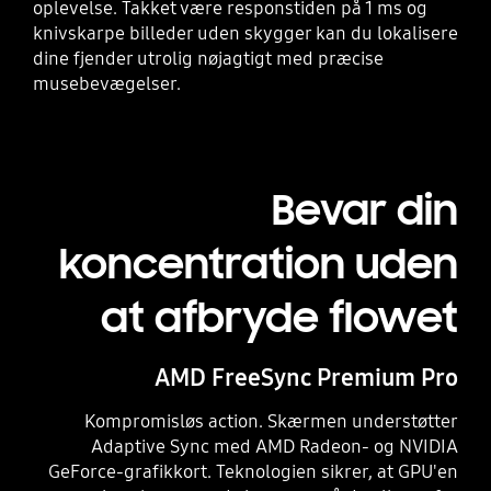
oplevelse. Takket være responstiden på 1 ms og
knivskarpe billeder uden skygger kan du lokalisere
dine fjender utrolig nøjagtigt med præcise
musebevægelser.
Bevar din
koncentration uden
at afbryde flowet
AMD FreeSync Premium Pro
Kompromisløs action. Skærmen understøtter
Adaptive Sync med AMD Radeon- og NVIDIA
GeForce-grafikkort. Teknologien sikrer, at GPU'en