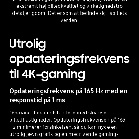
ekstremt høj billedkvalitet og virkelighedstro
detaljerigdom. Det er som at befinde sig i spillets
verden.
Utrolig
opdateringsfrekvens
til 4K-gaming
Opdateringsfrekvens på 165 Hz med en
responstid på 1 ms
Overvind dine modstandere med skyhøje
billedhastigheder. Opdateringsfrekvensen på 165
Hz minimerer forsinkelsen, så du kan nyde en
utrolig jævn grafik og en medrivende gaming-