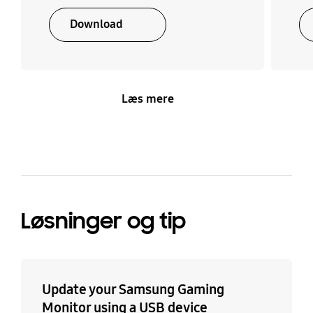
Download
Læs mere
Løsninger og tip
Update your Samsung Gaming
Monitor using a USB device