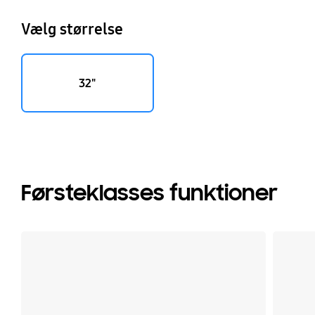
Vælg størrelse
32"
Førsteklasses funktioner