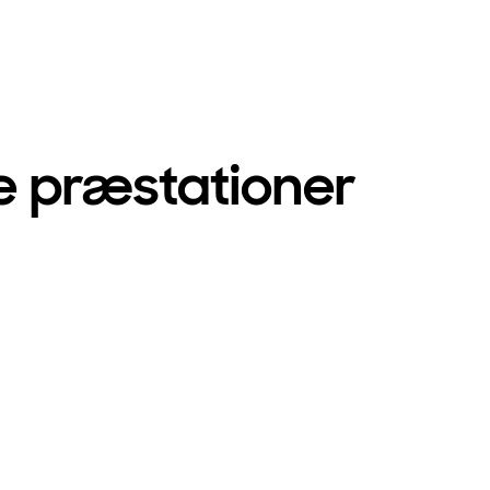
e præstationer