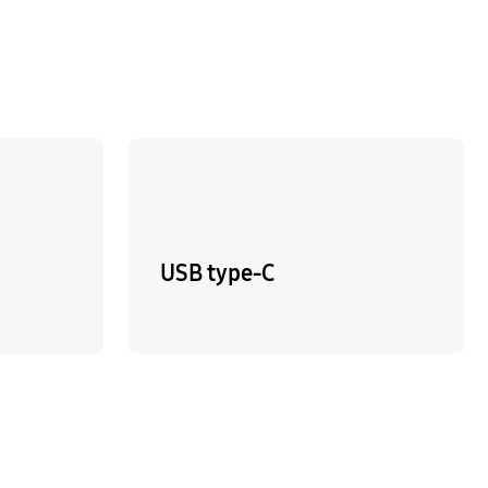
USB type-C