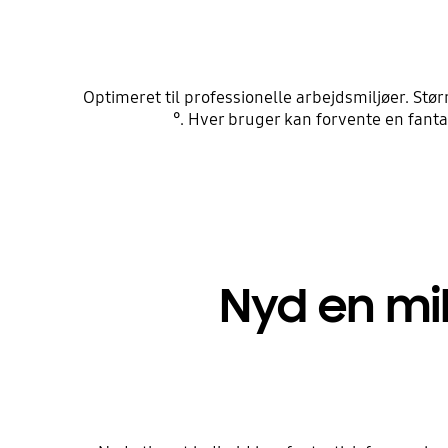
Optimeret til professionelle arbejdsmiljøer. Stør
°. Hver bruger kan forvente en fanta
Nyd en mil