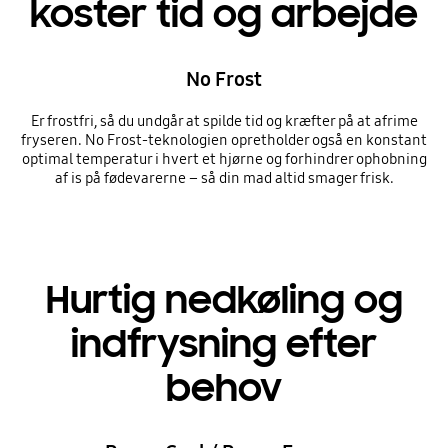
koster tid og arbejde
No Frost
Er frostfri, så du undgår at spilde tid og kræfter på at afrime
fryseren. No Frost-teknologien opretholder også en konstant
optimal temperatur i hvert et hjørne og forhindrer ophobning
af is på fødevarerne – så din mad altid smager frisk.
Hurtig nedkøling og
indfrysning efter
behov