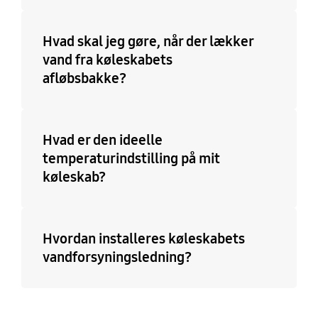
Hvad skal jeg gøre, når der lækker
vand fra køleskabets
afløbsbakke?
Hvad er den ideelle
temperaturindstilling på mit
køleskab?
Hvordan installeres køleskabets
vandforsyningsledning?