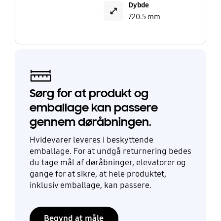
Dybde
720.5 mm
Sørg for at produkt og
emballage kan passere
gennem døråbningen.
Hvidevarer leveres i beskyttende
emballage. For at undgå returnering bedes
du tage mål af døråbninger, elevatorer og
gange for at sikre, at hele produktet,
inklusiv emballage, kan passere.
Begynd at måle