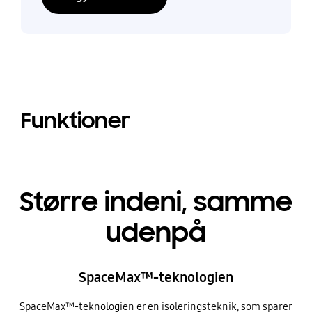
Funktioner
Større indeni, samme
udenpå
SpaceMax™-teknologien
SpaceMax™-teknologien er en isoleringsteknik, som sparer