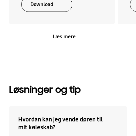
Download
Læs mere
Løsninger og tip
Hvordan kan jeg vende døren til
mit køleskab?