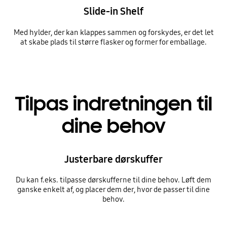
Slide-in Shelf
Med hylder, der kan klappes sammen og forskydes, er det let
at skabe plads til større flasker og former for emballage.
Tilpas indretningen til
dine behov
Justerbare dørskuffer
Du kan f.eks. tilpasse dørskufferne til dine behov. Løft dem
ganske enkelt af, og placer dem der, hvor de passer til dine
behov.