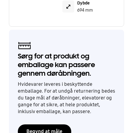
Dybde
694 mm
Sørg for at produkt og
emballage kan passere
gennem døråbningen.
Hvidevarer leveres i beskyttende
emballage. For at undgå returnering bedes
du tage mål af døråbninger, elevatorer og
gange for at sikre, at hele produktet,
inklusiv emballage, kan passere.
Begynd at måle