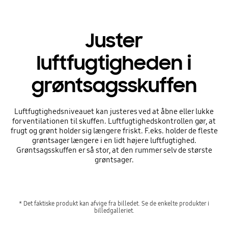
Juster
luftfugtigheden i
grøntsagsskuffen
Luftfugtighedsniveauet kan justeres ved at åbne eller lukke
for ventilationen til skuffen. Luftfugtighedskontrollen gør, at
frugt og grønt holder sig længere friskt. F.eks. holder de fleste
grøntsager længere i en lidt højere luftfugtighed.
Grøntsagsskuffen er så stor, at den rummer selv de største
grøntsager.
* Det faktiske produkt kan afvige fra billedet. Se de enkelte produkter i
billedgalleriet.