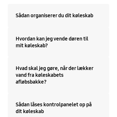
Sådan organiserer du dit køleskab
Hvordan kan jeg vende døren til
mit køleskab?
Hvad skal jeg gøre, når der lækker
vand fra køleskabets
afløbsbakke?
Sådan låses kontrolpanelet op på
dit køleskab