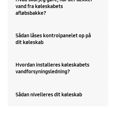
vand fra køleskabets
afløbsbakke?
Sådan låses kontrolpanelet op på
dit køleskab
Hvordan installeres køleskabets
vandforsyningsledning?
Sådan nivelleres dit køleskab