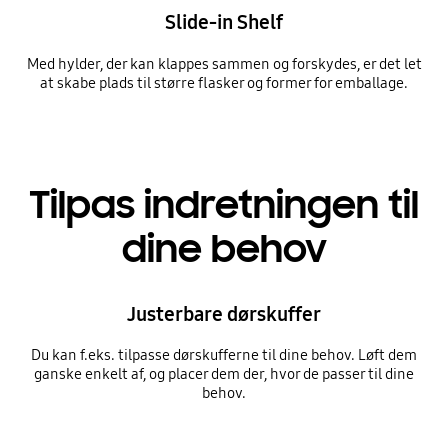
Slide-in Shelf
Med hylder, der kan klappes sammen og forskydes, er det let
at skabe plads til større flasker og former for emballage.
Tilpas indretningen til
dine behov
Justerbare dørskuffer
Du kan f.eks. tilpasse dørskufferne til dine behov. Løft dem
ganske enkelt af, og placer dem der, hvor de passer til dine
behov.