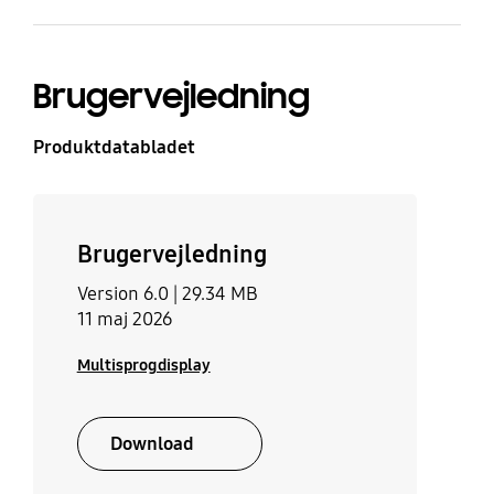
Brugervejledning
Produktdatabladet
Brugervejledning
Version 6.0 |
29.34 MB
11 maj 2026
Multisprogdisplay
Download