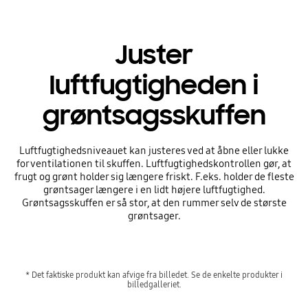
Juster
luftfugtigheden i
grøntsagsskuffen
Luftfugtighedsniveauet kan justeres ved at åbne eller lukke
for ventilationen til skuffen. Luftfugtighedskontrollen gør, at
frugt og grønt holder sig længere friskt. F.eks. holder de fleste
grøntsager længere i en lidt højere luftfugtighed.
Grøntsagsskuffen er så stor, at den rummer selv de største
grøntsager.
* Det faktiske produkt kan afvige fra billedet. Se de enkelte produkter i
billedgalleriet.