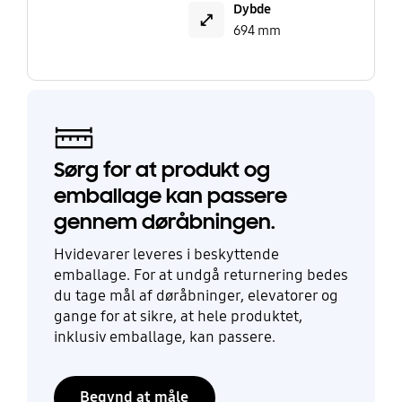
Dybde
694 mm
Sørg for at produkt og
emballage kan passere
gennem døråbningen.
Hvidevarer leveres i beskyttende
emballage. For at undgå returnering bedes
du tage mål af døråbninger, elevatorer og
gange for at sikre, at hele produktet,
inklusiv emballage, kan passere.
Begynd at måle