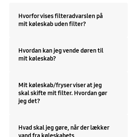
Hvorfor vises filteradvarslen på
mit køleskab uden filter?
Hvordan kan jeg vende døren til
mit køleskab?
Mit køleskab/fryser viser at jeg
skal skifte mit filter. Hvordan gør
jeg det?
Hvad skal jeg gøre, når der lækker
vand fra køleskabets