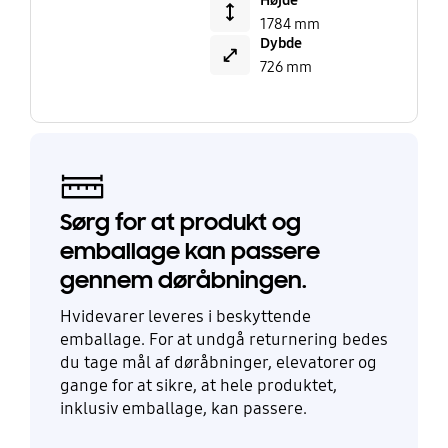
Højde
1784 mm
Dybde
726 mm
Sørg for at produkt og
emballage kan passere
gennem døråbningen.
Hvidevarer leveres i beskyttende
emballage. For at undgå returnering bedes
du tage mål af døråbninger, elevatorer og
gange for at sikre, at hele produktet,
inklusiv emballage, kan passere.