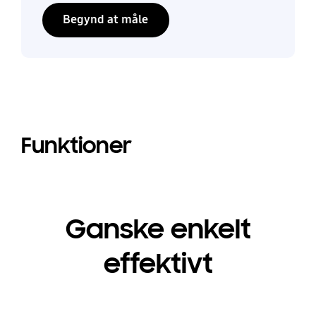
Begynd at måle
Funktioner
Ganske enkelt
effektivt