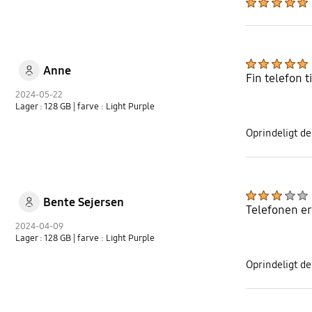
Anne
Fin telefon t
2024-05-22
Lager : 128 GB
| farve : Light Purple
Oprindeligt de
Bente Sejersen
Telefonen er
2024-04-09
Lager : 128 GB
| farve : Light Purple
Oprindeligt de