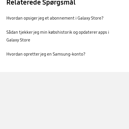
Relaterede Spørgsmål
Hvordan opsiger jeg et abonnement i Galaxy Store?
Sådan tjekker jeg min købshistorik og opdaterer apps i
Galaxy Store
Hvordan opretter jeg en Samsung-konto?