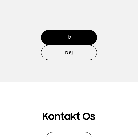
Ja
Nej
Kontakt Os