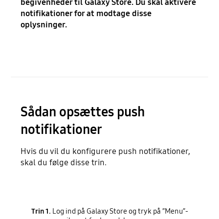
begivenheder til Galaxy Store. Du skal aktivere
notifikationer for at modtage disse
oplysninger.
Sådan opsættes push
notifikationer
Hvis du vil du konfigurere push notifikationer,
skal du følge disse trin.
Trin 1.
Log ind på Galaxy Store og tryk på ”Menu”-