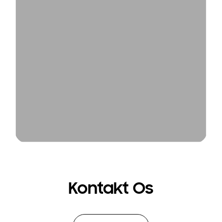
Kontakt Os