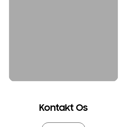
Kontakt Os