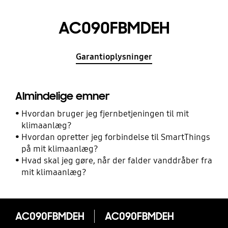
AC090FBMDEH
Garantioplysninger
Almindelige emner
Hvordan bruger jeg fjernbetjeningen til mit
klimaanlæg?
Hvordan opretter jeg forbindelse til SmartThings
på mit klimaanlæg?
Hvad skal jeg gøre, når der falder vanddråber fra
mit klimaanlæg?
AC090FBMDEH
AC090FBMDEH