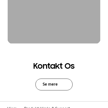
Kontakt Os
Se mere