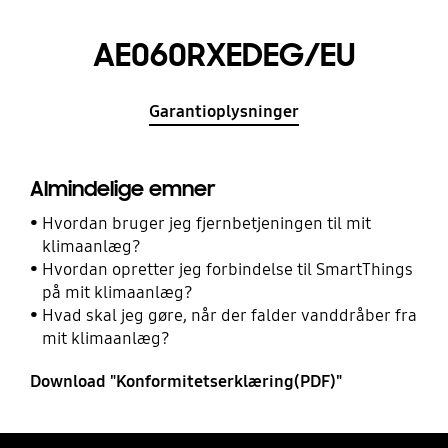
AE060RXEDEG/EU
Garantioplysninger
Almindelige emner
Hvordan bruger jeg fjernbetjeningen til mit
klimaanlæg?
Hvordan opretter jeg forbindelse til SmartThings
på mit klimaanlæg?
Hvad skal jeg gøre, når der falder vanddråber fra
mit klimaanlæg?
Download "Konformitetserklæring(PDF)"