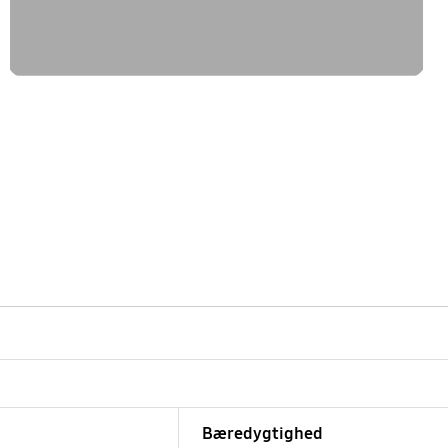
Bæredygtighed