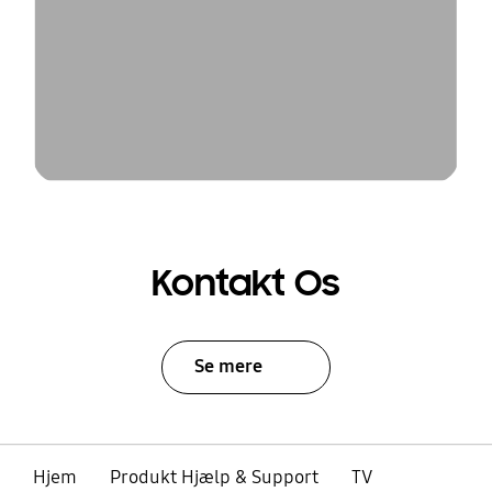
Kontakt Os
Se mere
Hjem
Produkt Hjælp & Support
TV