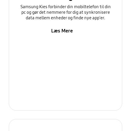
Samsung Kies forbinder din mobiltelefon til din
pc og gør det nemmere for dig at synkronisere
data mellem enheder og finde nye app'er.
Læs Mere