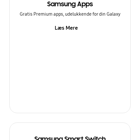
Samsung Apps
Gratis Premium apps, udelukkende for din Galaxy
Læs Mere
Samsung Smart Switch