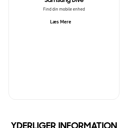
Samsung Dive
Find din mobile enhed
Læs Mere
YDERLIGER INFORMATION