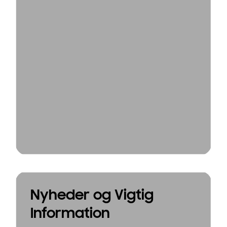
Nyheder og Vigtig
Information