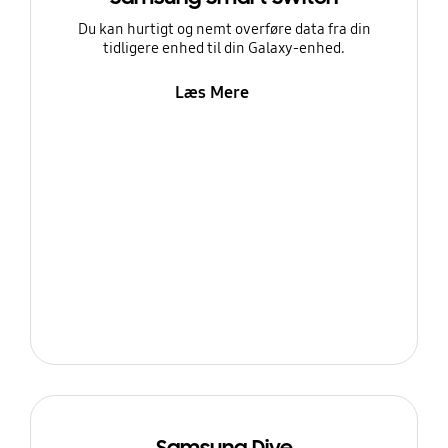
Du kan hurtigt og nemt overføre data fra din
tidligere enhed til din Galaxy-enhed.
Læs Mere