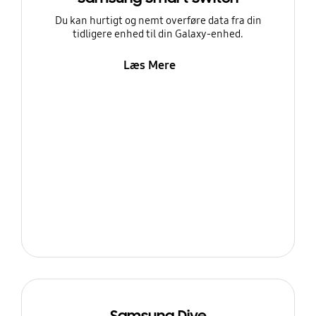
Du kan hurtigt og nemt overføre data fra din
tidligere enhed til din Galaxy-enhed.
Læs Mere