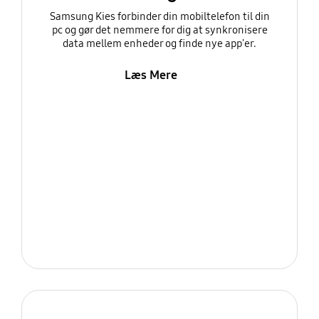
Samsung Kies forbinder din mobiltelefon til din
pc og gør det nemmere for dig at synkronisere
data mellem enheder og finde nye app'er.
Læs Mere