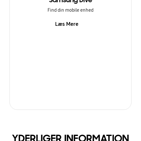
Samsung Dive
Find din mobile enhed
Læs Mere
YDERLIGER INFORMATION