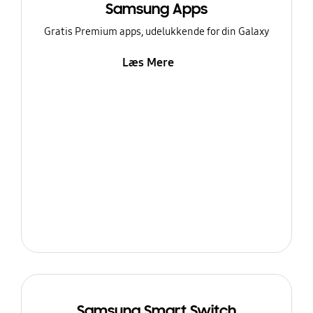
Samsung Apps
Gratis Premium apps, udelukkende for din Galaxy
Læs Mere
Samsung Smart Switch