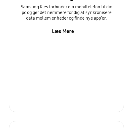
Samsung Kies forbinder din mobiltelefon til din
pc og gør det nemmere for dig at synkronisere
data mellem enheder og finde nye app'er.
Læs Mere