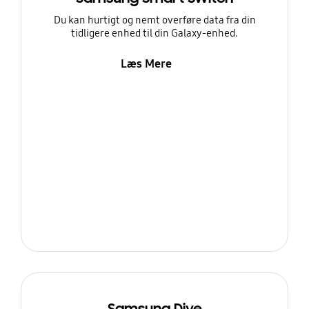
Du kan hurtigt og nemt overføre data fra din
tidligere enhed til din Galaxy-enhed.
Læs Mere