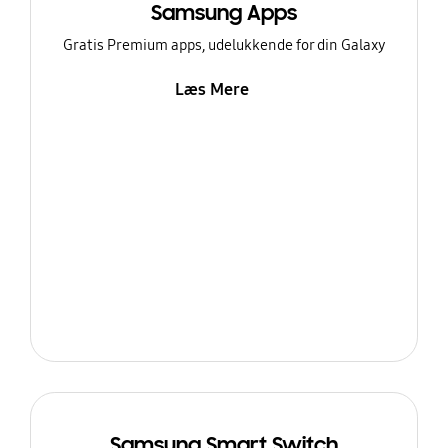
Samsung Apps
Gratis Premium apps, udelukkende for din Galaxy
Læs Mere
Samsung Smart Switch