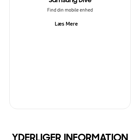
Samsung Dive
Find din mobile enhed
Læs Mere
YDERLIGER INFORMATION