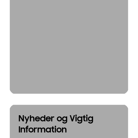
Nyheder og Vigtig
Information