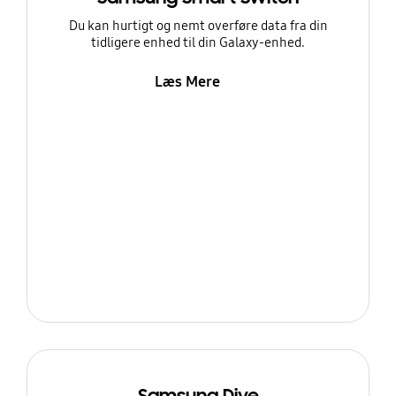
Du kan hurtigt og nemt overføre data fra din
tidligere enhed til din Galaxy-enhed.
Læs Mere