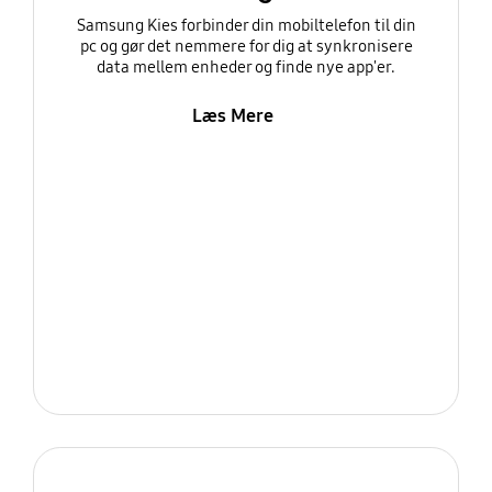
Samsung Kies forbinder din mobiltelefon til din
pc og gør det nemmere for dig at synkronisere
data mellem enheder og finde nye app'er.
Læs Mere