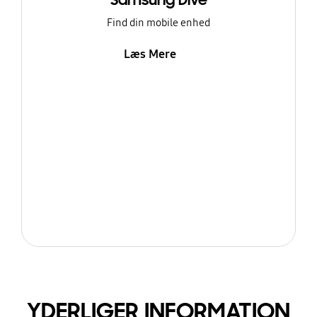
Samsung Dive
Find din mobile enhed
Læs Mere
YDERLIGER INFORMATION