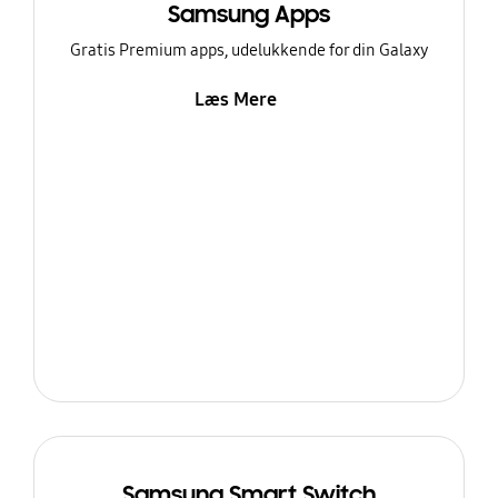
Samsung Apps
Gratis Premium apps, udelukkende for din Galaxy
Læs Mere
Samsung Smart Switch