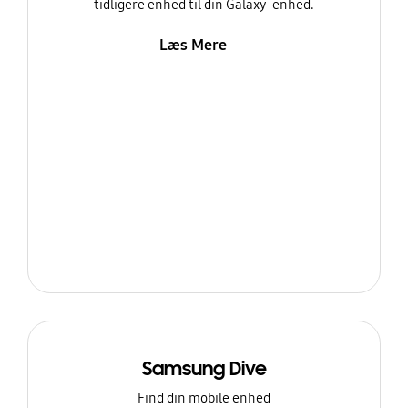
tidligere enhed til din Galaxy-enhed.
Læs Mere
Samsung Dive
Find din mobile enhed