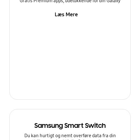
Gratis Premium apps, udelukkende for din Galaxy
Læs Mere
Samsung Smart Switch
Du kan hurtigt og nemt overføre data fra din