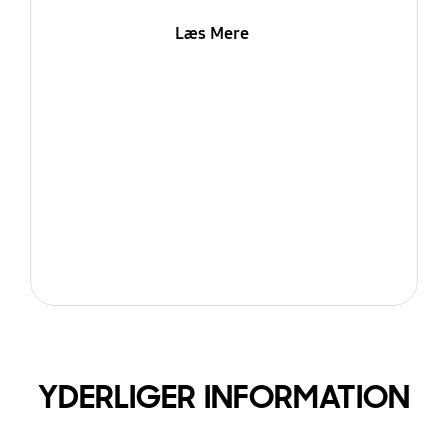
Læs Mere
YDERLIGER INFORMATION