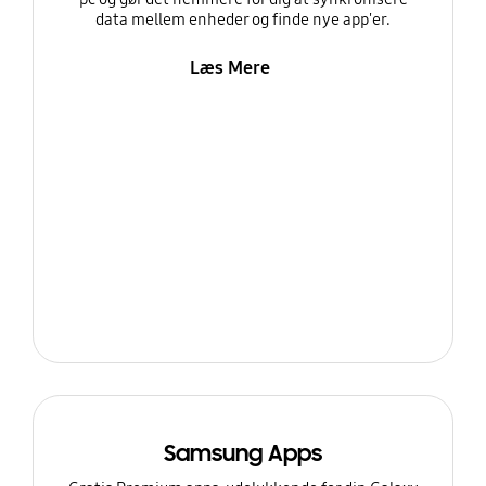
data mellem enheder og finde nye app'er.
Læs Mere
Samsung Apps