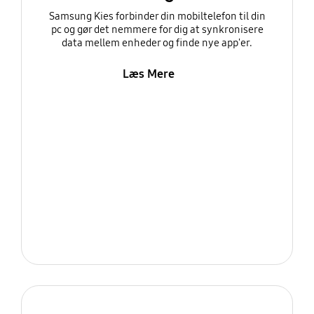
Samsung Kies forbinder din mobiltelefon til din
pc og gør det nemmere for dig at synkronisere
data mellem enheder og finde nye app'er.
Læs Mere