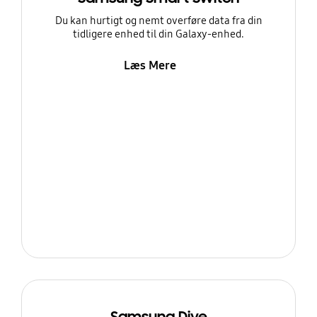
Du kan hurtigt og nemt overføre data fra din
tidligere enhed til din Galaxy-enhed.
Læs Mere