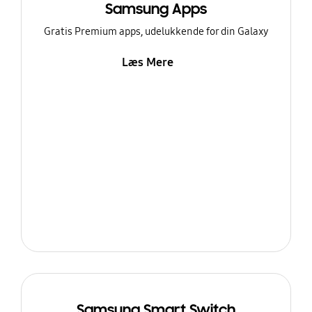
Samsung Apps
Gratis Premium apps, udelukkende for din Galaxy
Læs Mere
Samsung Smart Switch