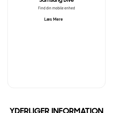
Samsung Dive
Find din mobile enhed
Læs Mere
YDERLIGER INFORMATION