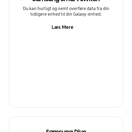
Du kan hurtigt og nemt overføre data fra din
tidligere enhed til din Galaxy-enhed.
Læs Mere