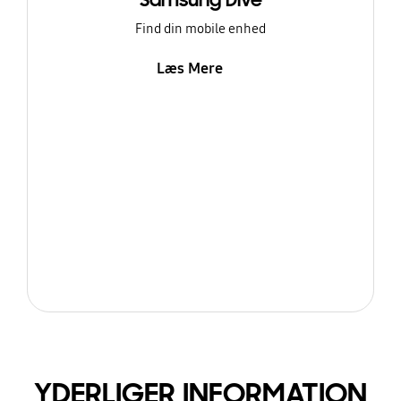
Samsung Dive
Find din mobile enhed
Læs Mere
YDERLIGER INFORMATION