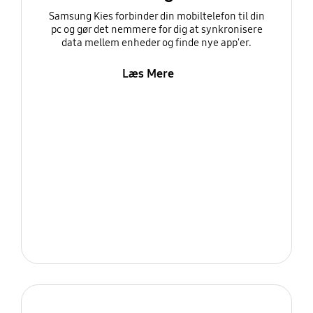
Samsung Kies forbinder din mobiltelefon til din
pc og gør det nemmere for dig at synkronisere
data mellem enheder og finde nye app'er.
Læs Mere