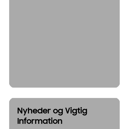
Nyheder og Vigtig
Information