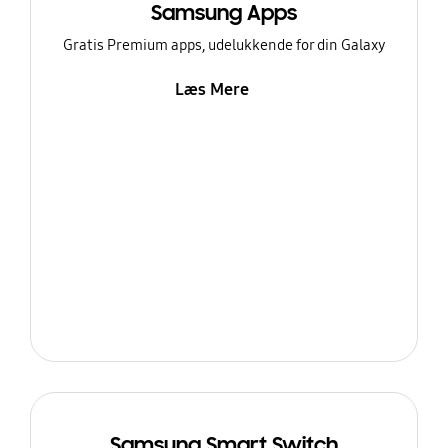
Samsung Apps
Gratis Premium apps, udelukkende for din Galaxy
Læs Mere
Samsung Smart Switch