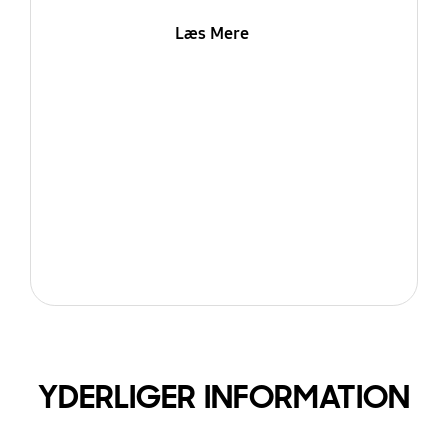
Læs Mere
YDERLIGER INFORMATION