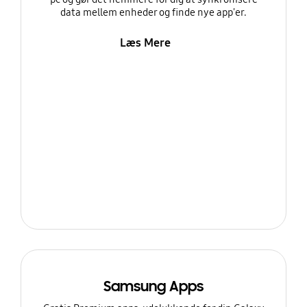
data mellem enheder og finde nye app'er.
Læs Mere
Samsung Apps