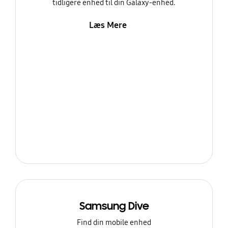
tidligere enhed til din Galaxy-enhed.
Læs Mere
Samsung Dive
Find din mobile enhed