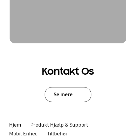
Kontakt Os
Se mere
Hjem
Produkt Hjælp & Support
Mobil Enhed
Tillbehør