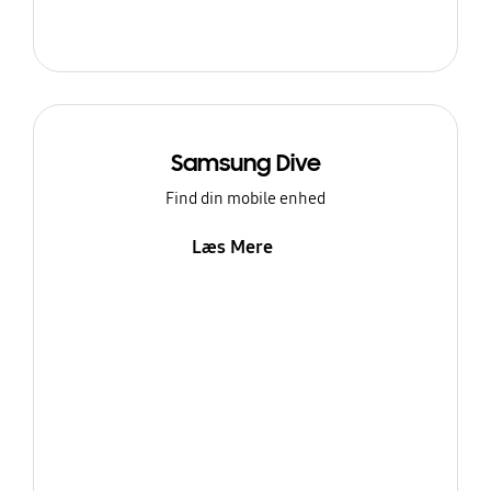
Samsung Dive
Find din mobile enhed
Læs Mere