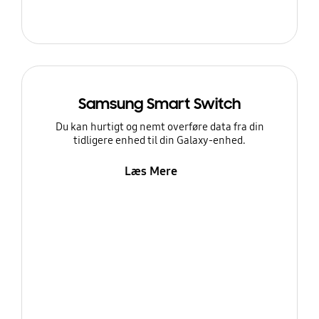
Samsung Smart Switch
Du kan hurtigt og nemt overføre data fra din
tidligere enhed til din Galaxy-enhed.
Læs Mere