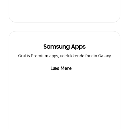
Samsung Apps
Gratis Premium apps, udelukkende for din Galaxy
Læs Mere