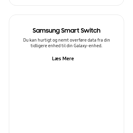
Samsung Smart Switch
Du kan hurtigt og nemt overføre data fra din
tidligere enhed til din Galaxy-enhed.
Læs Mere