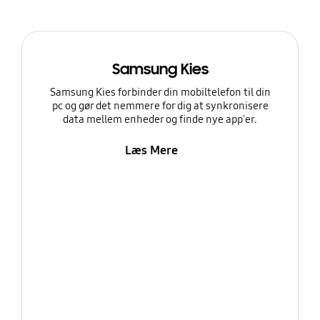
Samsung Kies
Samsung Kies forbinder din mobiltelefon til din
pc og gør det nemmere for dig at synkronisere
data mellem enheder og finde nye app'er.
Læs Mere