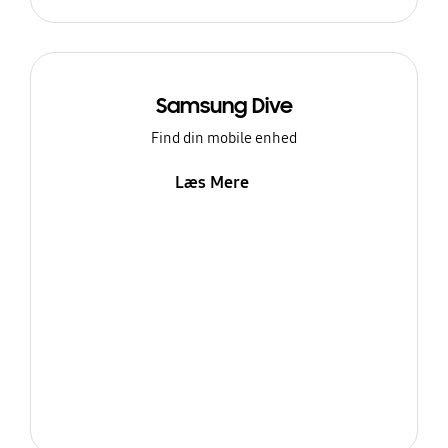
Samsung Dive
Find din mobile enhed
Læs Mere